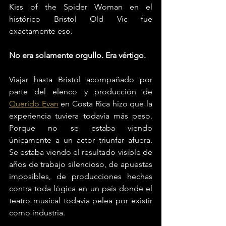
Kiss of the Spider Woman en el 
histórico Bristol Old Vic fue 
exactamente eso.
No era solamente orgullo. Era vértigo.
Viajar hasta Bristol acompañado por 
parte del elenco y producción de 
Querido Evan
 en Costa Rica hizo que la 
experiencia tuviera todavía más peso. 
Porque no se estaba viendo 
únicamente a un actor triunfar afuera. 
Se estaba viendo el resultado visible de 
años de trabajo silencioso, de apuestas 
imposibles, de producciones hechas 
contra toda lógica en un país donde el 
teatro musical todavía pelea por existir 
como industria.