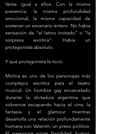
Verse igual a ellos. Con la misma 
presencia, la misma profundidad 
emocional, la misma capacidad de 
sostener un escenario entero. No había 
sensación de “el latino invitado” o “la 
sorpresa exótica”. Había un 
protagonista absoluto.
Y qué protagonista le tocó.
Molina es uno de los personajes más 
complejos escritos para el teatro 
musical. Un hombre gay encarcelado 
durante la dictadura argentina que 
sobrevive escapando hacia el cine, la 
fantasía y el glamour mientras 
desarrolla una relación profundamente 
humana con Valentín, un preso político. 
El personaje exige fragilidad, humor, 