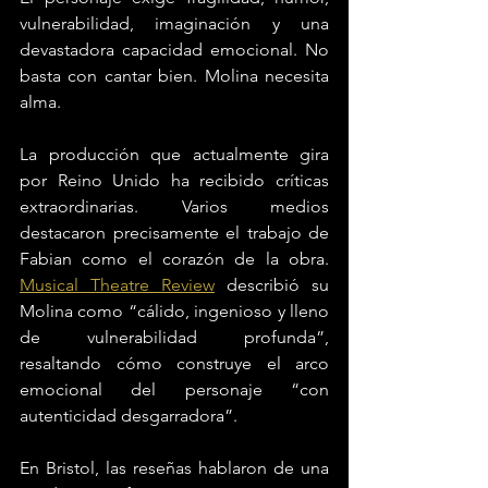
vulnerabilidad, imaginación y una 
devastadora capacidad emocional. No 
basta con cantar bien. Molina necesita 
alma.
La producción que actualmente gira 
por Reino Unido ha recibido críticas 
extraordinarias. Varios medios 
destacaron precisamente el trabajo de 
Fabian como el corazón de la obra. 
Musical Theatre Review
 describió su 
Molina como “cálido, ingenioso y lleno 
de vulnerabilidad profunda”, 
resaltando cómo construye el arco 
emocional del personaje “con 
autenticidad desgarradora”. 
En Bristol, las reseñas hablaron de una 