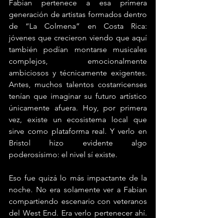
Fabian pertenece a esa primera 
generación de artistas formados dentro 
de “La Colmena” en Costa Rica: 
jóvenes que crecieron viendo que aquí 
también podían montarse musicales 
complejos, emocionalmente 
ambiciosos y técnicamente exigentes. 
Antes, muchos talentos costarricenses 
tenían que imaginar su futuro artístico 
únicamente afuera. Hoy, por primera 
vez, existe un ecosistema local que 
sirve como plataforma real. Y verlo en 
Bristol hizo evidente algo 
poderosísimo: el nivel sí existe.
Eso fue quizá lo más impactante de la 
noche. No era solamente ver a Fabian 
compartiendo escenario con veteranos 
del West End. Era verlo pertenecer ahí. 