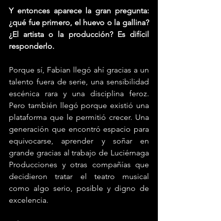
Y entonces aparece la gran pregunta: 
¿qué fue primero, el huevo o la gallina? 
¿El artista o la producción? Es difícil 
responderlo.
Porque sí, Fabian llegó ahí gracias a un 
talento fuera de serie, una sensibilidad 
escénica rara y una disciplina feroz. 
Pero también llegó porque existió una 
plataforma que le permitió crecer. Una 
generación que encontró espacio para 
equivocarse, aprender y soñar en 
grande gracias al trabajo de Luciérnaga 
Producciones y otras compañías que 
decidieron tratar el teatro musical 
como algo serio, posible y digno de 
excelencia.