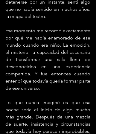
detenerse por un instante, sentí algo 
que no había sentido en muchos años: 
la magia del teatro.
Ese momento me recordó exactamente 
por qué me había enamorado de ese 
mundo cuando era niño. La emoción, 
el misterio, la capacidad del escenario 
de transformar una sala llena de 
desconocidos en una experiencia 
compartida. Y fue entonces cuando 
entendí que todavía quería formar parte 
de ese universo.
Lo que nunca imaginé es que esa 
noche sería el inicio de algo mucho 
más grande. Después de una mezcla 
de suerte, insistencia y circunstancias 
que todavía hoy parecen improbables, 