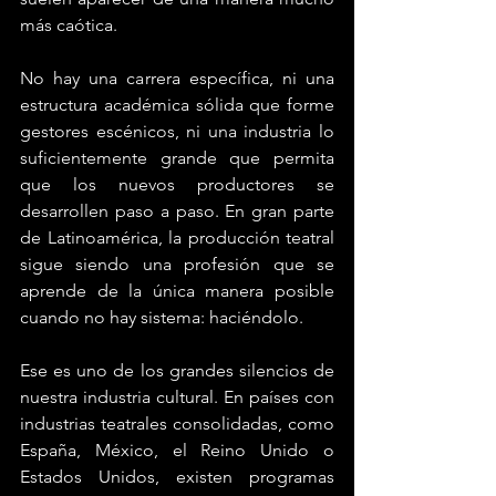
más caótica. 
No hay una carrera específica, ni una 
estructura académica sólida que forme 
gestores escénicos, ni una industria lo 
suficientemente grande que permita 
que los nuevos productores se 
desarrollen paso a paso. En gran parte 
de Latinoamérica, la producción teatral 
sigue siendo una profesión que se 
aprende de la única manera posible 
cuando no hay sistema: haciéndolo.
Ese es uno de los grandes silencios de 
nuestra industria cultural. En países con 
industrias teatrales consolidadas, como 
España, México, el Reino Unido o 
Estados Unidos, existen programas 