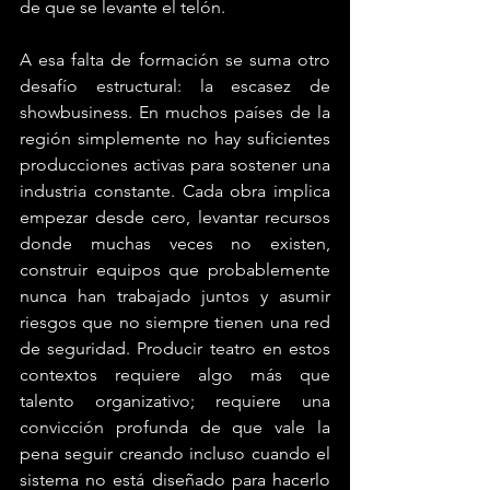
de que se levante el telón.
A esa falta de formación se suma otro 
desafío estructural: la escasez de 
showbusiness. En muchos países de la 
región simplemente no hay suficientes 
producciones activas para sostener una 
industria constante. Cada obra implica 
empezar desde cero, levantar recursos 
donde muchas veces no existen, 
construir equipos que probablemente 
nunca han trabajado juntos y asumir 
riesgos que no siempre tienen una red 
de seguridad. Producir teatro en estos 
contextos requiere algo más que 
talento organizativo; requiere una 
convicción profunda de que vale la 
pena seguir creando incluso cuando el 
sistema no está diseñado para hacerlo 