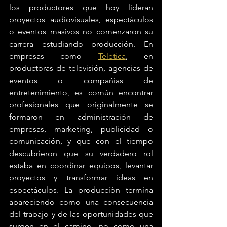
los productores que hoy lideran 
proyectos audiovisuales, espectáculos 
o eventos masivos no comenzaron su 
carrera estudiando producción. En 
empresas como 
Teletica
, en 
productoras de televisión, agencias de 
eventos o compañías de 
entretenimiento, es común encontrar 
profesionales que originalmente se 
formaron en administración de 
empresas, marketing, publicidad o 
comunicación, y que con el tiempo 
descubrieron que su verdadero rol 
estaba en coordinar equipos, levantar 
proyectos y transformar ideas en 
espectáculos. La producción termina 
apareciendo como una consecuencia 
del trabajo y de las oportunidades que 
surgen en el camino, no como una 