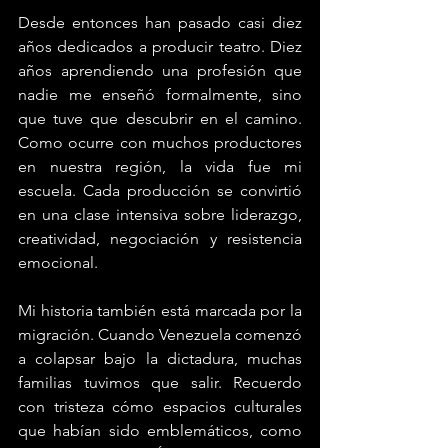
Desde entonces han pasado casi diez 
años dedicados a producir teatro. Diez 
años aprendiendo una profesión que 
nadie me enseñó formalmente, sino 
que tuve que descubrir en el camino. 
Como ocurre con muchos productores 
en nuestra región, la vida fue mi 
escuela. Cada producción se convirtió 
en una clase intensiva sobre liderazgo, 
creatividad, negociación y resistencia 
emocional.
Mi historia también está marcada por la 
migración. Cuando Venezuela comenzó 
a colapsar bajo la dictadura, muchas 
familias tuvimos que salir. Recuerdo 
con tristeza cómo espacios culturales 
que habían sido emblemáticos, como 