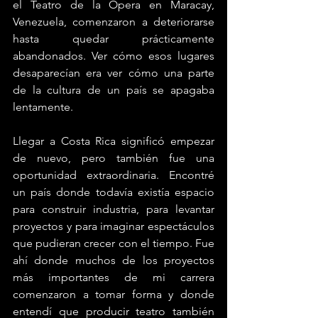
el Teatro de la Ópera en Maracay, 
Venezuela, comenzaron a deteriorarse 
hasta quedar prácticamente 
abandonados. Ver cómo esos lugares 
desaparecían era ver cómo una parte 
de la cultura de un país se apagaba 
lentamente.
Llegar a Costa Rica significó empezar 
de nuevo, pero también fue una 
oportunidad extraordinaria. Encontré 
un país donde todavía existía espacio 
para construir industria, para levantar 
proyectos y para imaginar espectáculos 
que pudieran crecer con el tiempo. Fue 
ahí donde muchos de los proyectos 
más importantes de mi carrera 
comenzaron a tomar forma y donde 
entendí que producir teatro también 