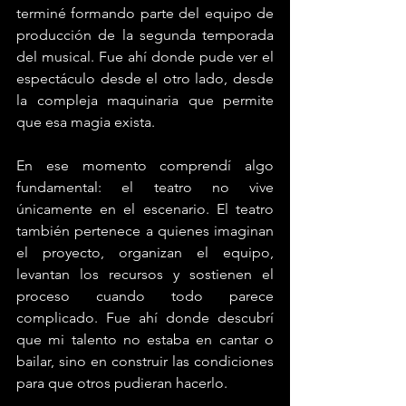
terminé formando parte del equipo de 
producción de la segunda temporada 
del musical. Fue ahí donde pude ver el 
espectáculo desde el otro lado, desde 
la compleja maquinaria que permite 
que esa magia exista.
En ese momento comprendí algo 
fundamental: el teatro no vive 
únicamente en el escenario. El teatro 
también pertenece a quienes imaginan 
el proyecto, organizan el equipo, 
levantan los recursos y sostienen el 
proceso cuando todo parece 
complicado. Fue ahí donde descubrí 
que mi talento no estaba en cantar o 
bailar, sino en construir las condiciones 
para que otros pudieran hacerlo.