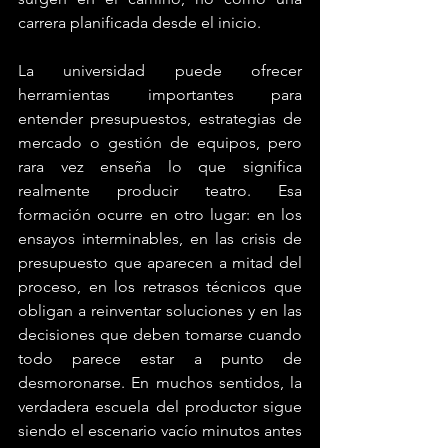
carrera planificada desde el inicio.
La universidad puede ofrecer 
herramientas importantes para 
entender presupuestos, estrategias de 
mercado o gestión de equipos, pero 
rara vez enseña lo que significa 
realmente producir teatro. Esa 
formación ocurre en otro lugar: en los 
ensayos interminables, en las crisis de 
presupuesto que aparecen a mitad del 
proceso, en los retrasos técnicos que 
obligan a reinventar soluciones y en las 
decisiones que deben tomarse cuando 
todo parece estar a punto de 
desmoronarse. En muchos sentidos, la 
verdadera escuela del productor sigue 
siendo el escenario vacío minutos antes 