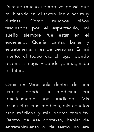
Durante mucho tiempo yo pensé que 
mi historia en el teatro iba a ser muy 
distinta. Como muchos niños 
fascinados por el espectáculo, mi 
sueño siempre fue estar en el 
escenario. Quería cantar, bailar y 
entretener a miles de personas. En mi 
mente, el teatro era el lugar donde 
ocurría la magia y donde yo imaginaba 
mi futuro.
Crecí en Venezuela dentro de una 
familia donde la medicina era 
prácticamente una tradición. Mis 
bisabuelos eran médicos, mis abuelos 
eran médicos y mis padres también. 
Dentro de ese contexto, hablar de 
entretenimiento o de teatro no era 