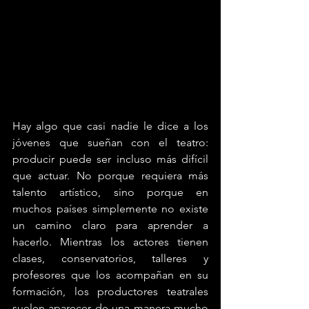
Hay algo que casi nadie le dice a los 
jóvenes que sueñan con el teatro: 
producir puede ser incluso más difícil 
que actuar. No porque requiera más 
talento artístico, sino porque en 
muchos países simplemente no existe 
un camino claro para aprender a 
hacerlo. Mientras los actores tienen 
clases, conservatorios, talleres y 
profesores que los acompañan en su 
formación, los productores teatrales 
suelen aparecer de una manera mucho 