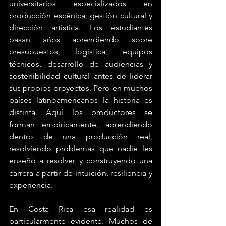
universitarios especializados en 
producción escénica, gestión cultural y 
dirección artística. Los estudiantes 
pasan años aprendiendo sobre 
presupuestos, logística, equipos 
técnicos, desarrollo de audiencias y 
sostenibilidad cultural antes de liderar 
sus propios proyectos. Pero en muchos 
países latinoamericanos la historia es 
distinta. Aquí los productores se 
forman empíricamente, aprendiendo 
dentro de una producción real, 
resolviendo problemas que nadie les 
enseñó a resolver y construyendo una 
carrera a partir de intuición, resiliencia y 
experiencia.
En Costa Rica esa realidad es 
particularmente evidente. Muchos de 