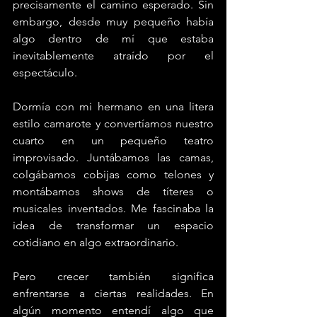
precisamente el camino esperado. Sin 
embargo, desde muy pequeño había 
algo dentro de mí que estaba 
inevitablemente atraído por el 
espectáculo. 
Dormía con mi hermano en una litera 
estilo camarote y convertíamos nuestro 
cuarto en un pequeño teatro 
improvisado. Juntábamos las camas, 
colgábamos cobijas como telones y 
montábamos shows de títeres o 
musicales inventados. Me fascinaba la 
idea de transformar un espacio 
cotidiano en algo extraordinario.
Pero crecer también significa 
enfrentarse a ciertas realidades. En 
algún momento entendí algo que 