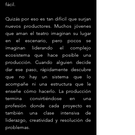
fácil.
Quizás por eso es tan difícil que surjan 
nuevos productores. Muchos jóvenes 
que aman el teatro imaginan su lugar 
en el escenario, pero pocos se 
imaginan liderando el complejo 
ecosistema que hace posible una 
producción. Cuando alguien decide 
dar ese paso, rápidamente descubre 
que no hay un sistema que lo 
acompañe ni una estructura que le 
enseñe cómo hacerlo. La producción 
termina convirtiéndose en una 
profesión donde cada proyecto es 
también una clase intensiva de 
liderazgo, creatividad y resolución de 
problemas.