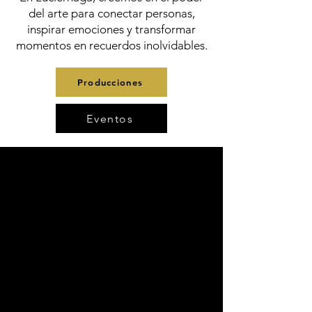
del arte para conectar personas,
inspirar emociones y transformar
momentos en recuerdos inolvidables.
Producciones
Eventos