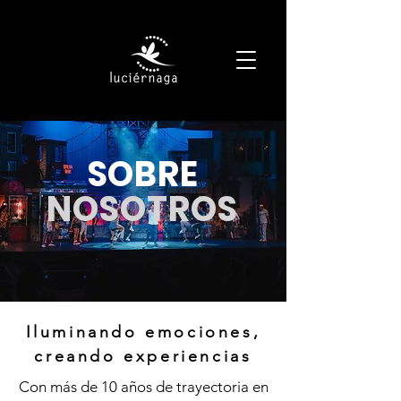
SOBRE
NOSOTROS
Iluminando emociones,
creando experiencias
Con más de 10 años de trayectoria en