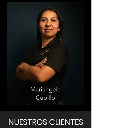
Mariangela
Cubillo
NUESTROS CLIENTES