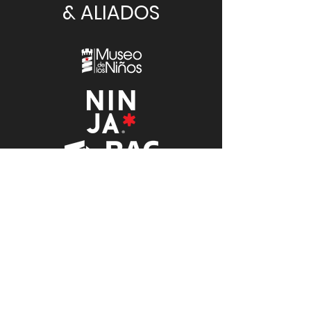
& ALIADOS