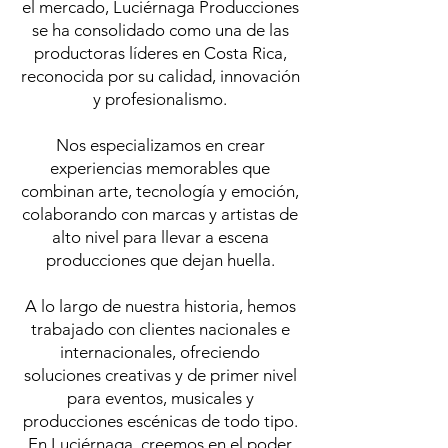
el mercado, Luciérnaga Producciones
se ha consolidado como una de las
productoras líderes en Costa Rica,
reconocida por su calidad, innovación
y profesionalismo.
Nos especializamos en crear
experiencias memorables que
combinan arte, tecnología y emoción,
colaborando con marcas y artistas de
alto nivel para llevar a escena
producciones que dejan huella.
A lo largo de nuestra historia, hemos
trabajado con clientes nacionales e
internacionales, ofreciendo
soluciones creativas y de primer nivel
para eventos, musicales y
producciones escénicas de todo tipo.
En Luciérnaga, creemos en el poder