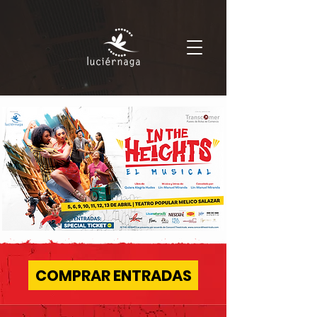
COMPRAR ENTRADAS