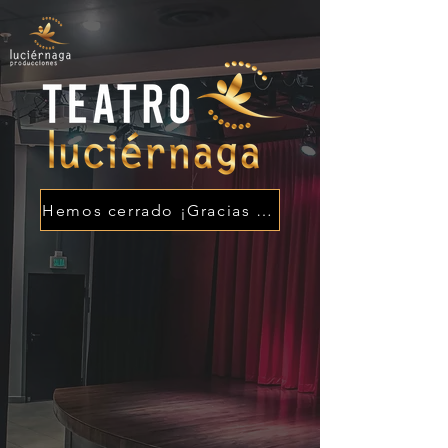
Hemos cerrado ¡Gracias por su apoyo!